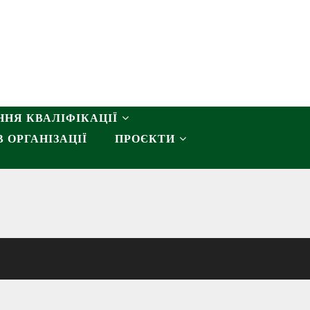
НЯ КВАЛІФІКАЦІЇ
 ОРГАНІЗАЦІЇ
ПРОЄКТИ