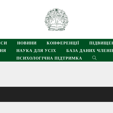
НСИ
НОВИНИ
КОНФЕРЕНЦІЇ
ПІДВИЩЕН
ННЯ
НАУКА ДЛЯ УСІХ
БАЗА ДАНИХ ЧЛЕНІВ
ПСИХОЛОГІЧНА ПІДТРИМКА