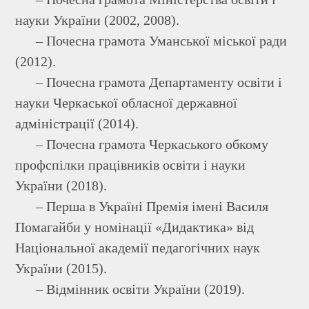
науки України (2002, 2008).
– Почесна грамота Уманської міської ради
(2012).
– Почесна грамота Департаменту освіти і
науки Черкаської обласної державної
адміністрації (2014).
– Почесна грамота Черкаського обкому
профспілки працівників освіти і науки
України (2018).
– Перша в Україні Премія імені Василя
Помагайби у номінації «Дидактика» від
Національної академії педагогічних наук
України (2015).
– Відмінник освіти України (2019).