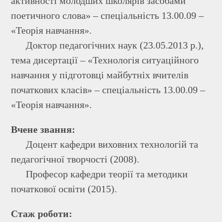
активності молодших школярів засобами
поетичного слова» – спеціальність 13.00.09 –
«Теорія навчання».
Доктор педагогічних наук (23.05.2013 р.),
тема дисертації – «Технологія ситуаційного
навчання у підготовці майбутніх вчителів
початкових класів» – спеціальність 13.00.09 –
«Теорія навчання».
Вчене звання:
Доцент кафедри виховних технологій та
педагогічної творчості (2008).
Професор кафедри теорії та методики
початкової освіти (2015).
Стаж роботи: