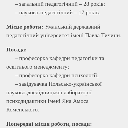
– загальний педагогічний – 28 років;
– науково-педагогічний – 17 років.
Місце роботи:
Уманський державний
педагогічний університет імені Павла Тичини.
Посада:
– професорка кафедри педагогіки та
освітнього менеджменту;
– професорка кафедри психології;
– завідувачка Польсько-української
науково-дослідницької лабораторії
психодидактики імені Яна Амоса
Коменського.
Попередні місця роботи, посади: