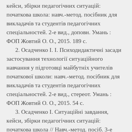
кейси, збірки педагогічних ситуацій:
початкова школа: навч.-метод. посібник для
викладачів та студентів педагогічних
спеціальностей. 2-е вид., доповн. Умань :
ФОП Жовтий О. О., 2015. 189 с.
2. Осадченко І. І. Психодидактичні засади
застосування технології ситуаційного
навчання у підготовці майбутніх учителів
початкової школи: навч.-метод. посібник для
викладачів та студентів педагогічних
спеціальностей. 2-е вид., стереот. Умань :
ФОП Жовтий О. О., 2015. 54 с.
3. Осадченко І. Ситуаційні завдання,
кейси, збірки педагогічних ситуацій:
початкова школа // Навч.-метод. посіб. 3-е