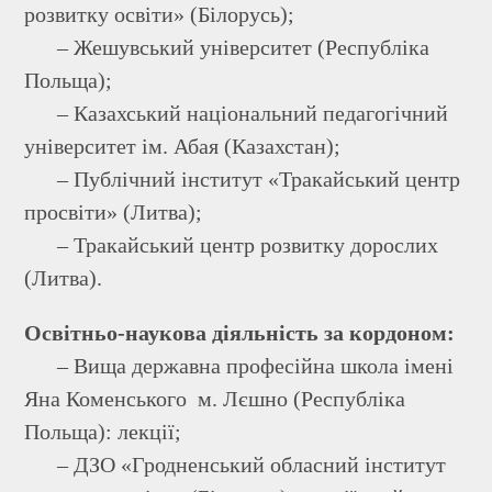
розвитку освіти» (Білорусь);
– Жешувський університет (Республіка
Польща);
– Казахський національний педагогічний
університет ім. Абая (Казахстан);
– Публічний інститут «Тракайський центр
просвіти» (Литва);
– Тракайський центр розвитку дорослих
(Литва).
Освітньо-наукова діяльність за кордоном:
– Вища державна професійна школа імені
Яна Коменського м. Лєшно (Республіка
Польща): лекції;
– ДЗО «Гродненський обласний інститут