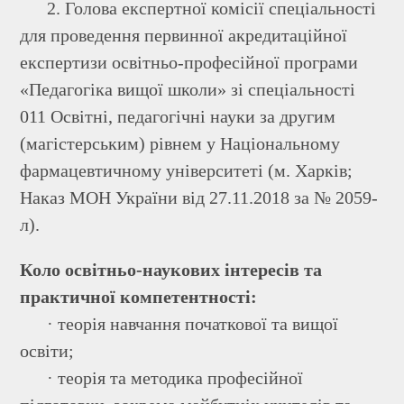
2. Голова експертної комісії спеціальності
для проведення первинної акредитаційної
експертизи освітньо-професійної програми
«Педагогіка вищої школи» зі спеціальності
011 Освітні, педагогічні науки за другим
(магістерським) рівнем у Національному
фармацевтичному університеті (м. Харків;
Наказ МОН України від 27.11.2018 за № 2059-
л).
Коло освітньо-наукових інтересів та
практичної компетентності:
· теорія навчання початкової та вищої
освіти;
· теорія та методика професійної