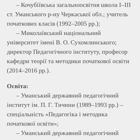
– Кочубіївська загальноосвітня школа І–ІІІ
ст. Уманського р-ну Черкаської обл.; учитель
початкових класів (1992–2005 рр.);
– Миколаївський національний
університет імені В. О. Сухомлинського;
директор Педагогічного інституту, професор
кафедри теорії та методики початкової освіти
(2014–2016 рр.).
Освіта:
– Уманський державний педагогічний
інститут ім. П. Г. Тичини (1989–1993 рр.) –
спеціальність «Педагогіка і методика
початкової освіти»;
– Уманський державний педагогічний