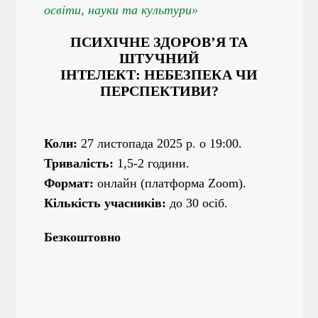
освіти, науки та культури»
ПСИХІЧНЕ ЗДОРОВ’Я ТА
ШТУЧНИЙ
ІНТЕЛЕКТ: НЕБЕЗПЕКА ЧИ
ПЕРСПЕКТИВИ?
Коли:
27 листопада 2025 р. о 19:00.
Тривалість:
1,5-2 години.
Формат:
онлайн (платформа Zoom).
Кількість учасників:
до 30 осіб.
Безкоштовно