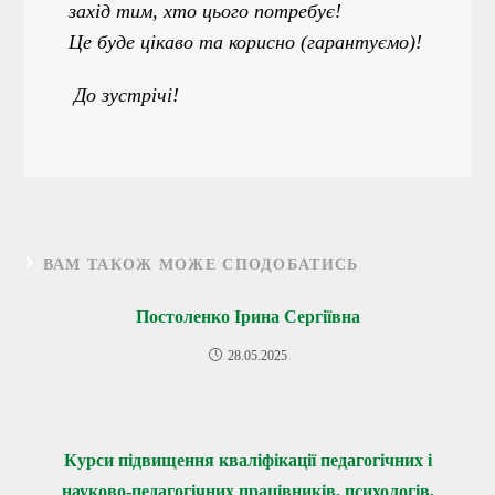
захід тим, хто цього потребує!
Це буде цікаво та корисно (гарантуємо)!
До зустрічі!
ВАМ ТАКОЖ МОЖЕ СПОДОБАТИСЬ
Постоленко Ірина Сергіївна
28.05.2025
Курси підвищення кваліфікації педагогічних і
науково-педагогічних працівників, психологів,