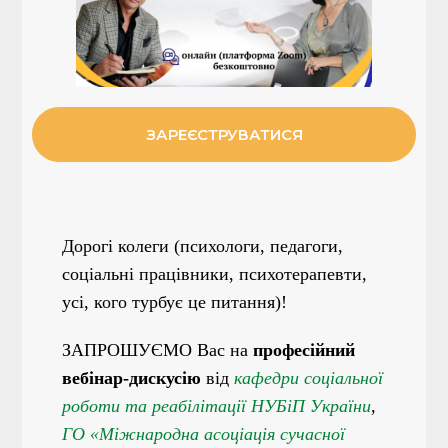
ЗАРЕЄСТРУВАТИСЯ
Дорогі колеги (психологи, педагоги,
соціальні працівники, психотерапевти,
усі, кого турбує це питання)!
ЗАПРОШУЄМО Вас на
професійний
вебінар-дискусію
від
кафедри соціальної
роботи та реабілітації НУБіП України
,
ГО «Міжнародна асоціація сучасної