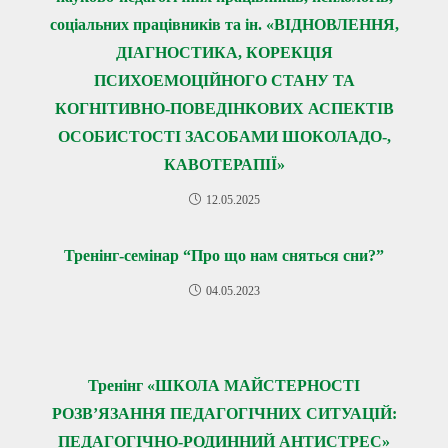
соціальних працівників та ін. «ВІДНОВЛЕННЯ,
ДІАГНОСТИКА, КОРЕКЦІЯ
ПСИХОЕМОЦІЙНОГО СТАНУ ТА
КОГНІТИВНО-ПОВЕДІНКОВИХ АСПЕКТІВ
ОСОБИСТОСТІ ЗАСОБАМИ ШОКОЛАДО-,
КАВОТЕРАПІЇ»
12.05.2025
Тренінг-семінар “Про що нам сняться сни?”
04.05.2023
Тренінг «ШКОЛА МАЙСТЕРНОСТІ
РОЗВ’ЯЗАННЯ ПЕДАГОГІЧНИХ СИТУАЦІЙ:
ПЕДАГОГІЧНО-РОДИННИЙ АНТИСТРЕС»