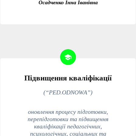
Осадченко Інна Іванівна
Підвищення кваліфікації
(“PED.ODNOWA”)
оновлення процесу підготовки,
перепідготовки та підвищення
кваліфікації педагогічних,
психологічних, соціальних та