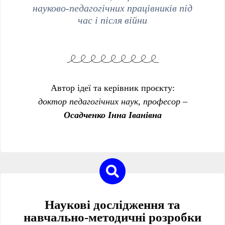
науково-педагогічних працівників під
час і після війни
Автор ідеї та керівник проєкту:
доктор педагогічних наук, професор –
Осадченко Інна Іванівна
Наукові дослідження та
навчально-методичні розробки