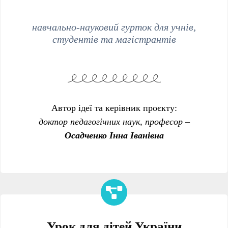
навчально-науковий гурток для учнів,
студентів та магістрантів
Автор ідеї та керівник проєкту:
доктор педагогічних наук, професор –
Осадченко Інна Іванівна
Урок для дітей України