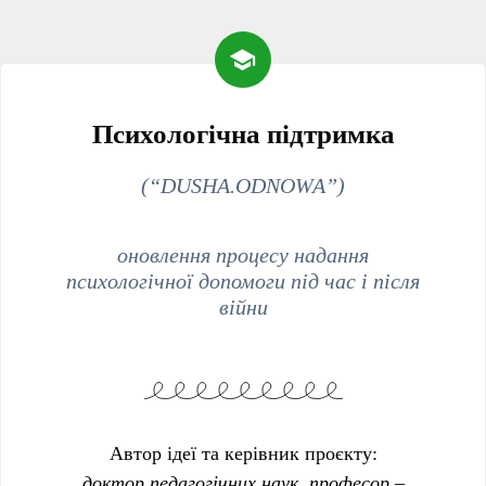
Психологічна підтримка
(“DUSHA.ODNOWA”)
оновлення процесу надання
психологічної допомоги під час і після
війни
Автор ідеї та керівник проєкту:
доктор педагогічних наук, професор –