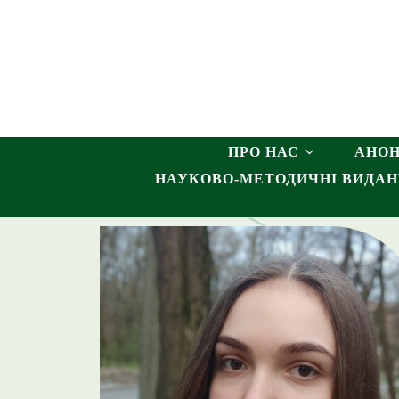
ПРО НАС
АНО
НАУКОВО-МЕТОДИЧНІ ВИДА